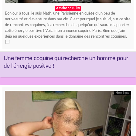
A moins de 10 km
Bonjour à tous, je suis Nath, une Parisienne en quête d’un peu de
nouveauté et d’aventure dans ma vie. C’est pourquoi je suis ici, sur ce site
de rencontres coquines, à la recherche de quelqu’un qui saura m’apporter
cette énergie positive ! Voici mon annonce coquine Paris. Bien que j’aie
déjà eu quelques expériences dans le domaine des rencontres coquines,
[…]
Une femme coquine qui recherche un homme pour
de l’énergie positive !
Hors ligne