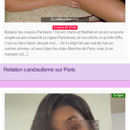
A moins de 10 km
Bonjour les coquins Parisiens ! On est Joyce et Nathan et on est un jeune
couple un peu chaud de la région Parisienne, et ma chérie ce qu’elle kiffe,
c’est se faire baiser devant moi … On l’a déjà fait pas mal de fois en
soirées privées, et aussi dans les clubs libertins de Paris, mais là on
manque un[…]
Relation candaulisme sur Paris
En ligne