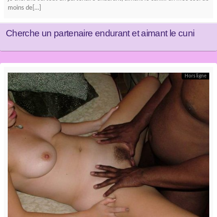
moins de[…]
Cherche un partenaire endurant et aimant le cuni
Hors ligne