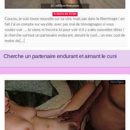
A moins de 10 km
Coucou, je suis toute nouvelle sur ce site, mais pas dans le libertinage ! en
fait j’ai un compte sur wyylde, avec pas mal de témoignages si vous
voulez voir … Je viens m’inscrire ici pour voir si il y a des nouvelles têtes !
je cherche surtout un partenaire endurant, aimant le cuni… un mec cool de
moins de[…]
Cherche un partenaire endurant et aimant le cuni
Hors ligne