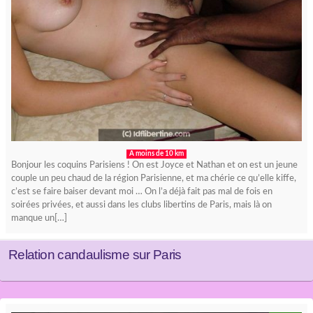
A moins de 10 km
Bonjour les coquins Parisiens ! On est Joyce et Nathan et on est un jeune
couple un peu chaud de la région Parisienne, et ma chérie ce qu’elle kiffe,
c’est se faire baiser devant moi … On l’a déjà fait pas mal de fois en
soirées privées, et aussi dans les clubs libertins de Paris, mais là on
manque un[…]
Relation candaulisme sur Paris