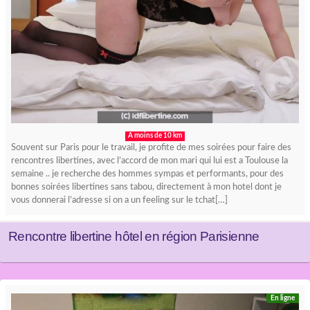
A moins de 10 km
Souvent sur Paris pour le travail, je profite de mes soirées pour faire des
rencontres libertines, avec l’accord de mon mari qui lui est a Toulouse la
semaine .. je recherche des hommes sympas et performants, pour des
bonnes soirées libertines sans tabou, directement à mon hotel dont je
vous donnerai l’adresse si on a un feeling sur le tchat[…]
Rencontre libertine hôtel en région Parisienne
En ligne