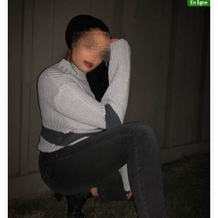
En ligne