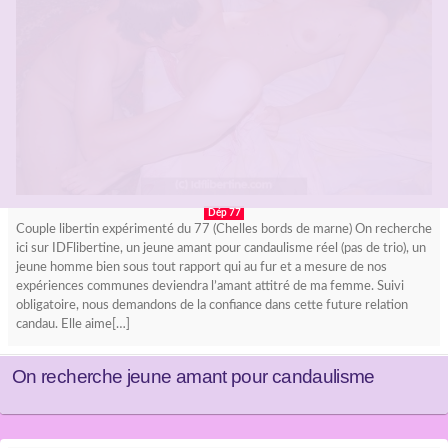
Dép 77
Couple libertin expérimenté du 77 (Chelles bords de marne) On recherche
ici sur IDFlibertine, un jeune amant pour candaulisme réel (pas de trio), un
jeune homme bien sous tout rapport qui au fur et a mesure de nos
expériences communes deviendra l’amant attitré de ma femme. Suivi
obligatoire, nous demandons de la confiance dans cette future relation
candau. Elle aime[…]
On recherche jeune amant pour candaulisme