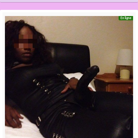
En ligne