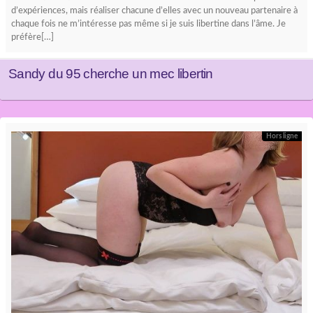
d’expériences, mais réaliser chacune d’elles avec un nouveau partenaire à
chaque fois ne m’intéresse pas même si je suis libertine dans l’âme. Je
préfère[…]
Sandy du 95 cherche un mec libertin
Hors ligne