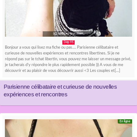
Dép 95
Bonjour a vous qui lisez ma fiche ou pas…. Parisienne célibataire et
curieuse de nouvelles expériences et rencontres libertines. Si je ne
répond pas sur le tchat libertin, vous pouvez me laisser un message privé,
je tacherais d’y répondre le plus rapidement possible ))) A vous de me
découvrir et au plaisir de vous découvrir aussi <3 Les couples et[…]
Parisienne célibataire et curieuse de nouvelles
expériences et rencontres
En ligne