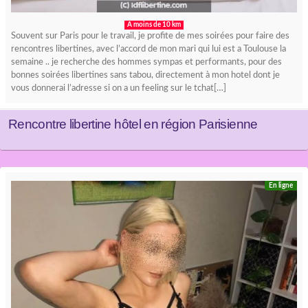
A moins de 10 km
Souvent sur Paris pour le travail, je profite de mes soirées pour faire des
rencontres libertines, avec l’accord de mon mari qui lui est a Toulouse la
semaine .. je recherche des hommes sympas et performants, pour des
bonnes soirées libertines sans tabou, directement à mon hotel dont je
vous donnerai l’adresse si on a un feeling sur le tchat[…]
Rencontre libertine hôtel en région Parisienne
En ligne