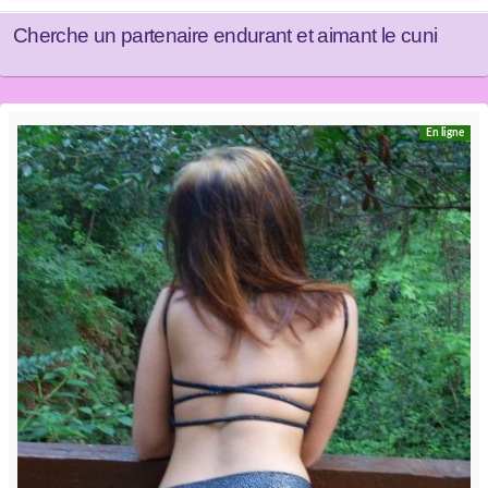
Cherche un partenaire endurant et aimant le cuni
En ligne