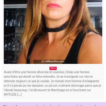
Paris
Avant d’être une femme divorcée et soumise, j’étais une femme
autoritaire qui aimait se faire entendre. Je ne transigeais sur rien et
obtenais toujours ce que je voulais. Je menais mon homme à la baguette
et il n’a jamais pu me dompter, ce qui est vraiment dommage parce que je
l’aimais beaucoup. J’ai découvert le libertinage en m’inscrivant sur
WYYLDE.[…]