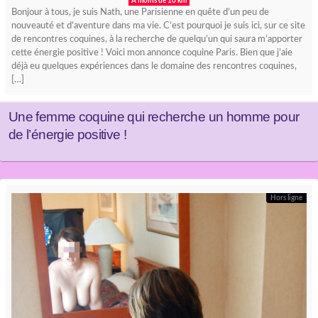
A moins de 10 km
Bonjour à tous, je suis Nath, une Parisienne en quête d’un peu de
nouveauté et d’aventure dans ma vie. C’est pourquoi je suis ici, sur ce site
de rencontres coquines, à la recherche de quelqu’un qui saura m’apporter
cette énergie positive ! Voici mon annonce coquine Paris. Bien que j’aie
déjà eu quelques expériences dans le domaine des rencontres coquines,
[…]
Une femme coquine qui recherche un homme pour
de l’énergie positive !
Hors ligne