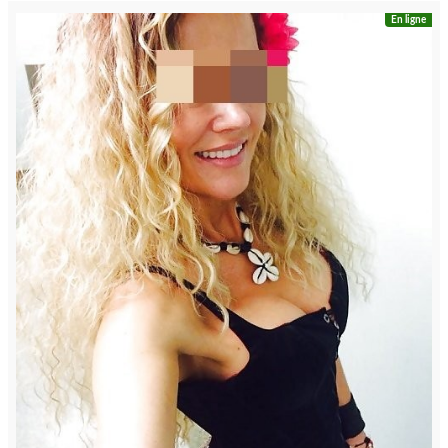
En ligne