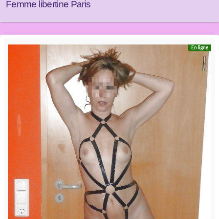
Femme libertine Paris
En ligne