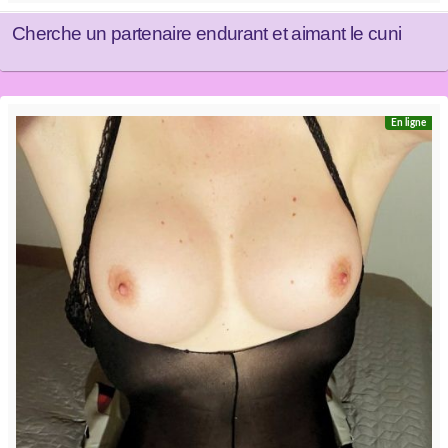
Cherche un partenaire endurant et aimant le cuni
En ligne