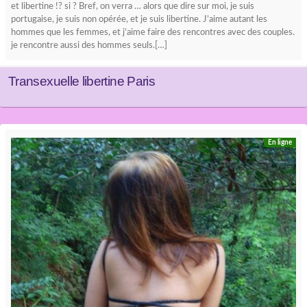
et libertine !? si ? Bref, on verra … alors que dire sur moi, je suis
portugaise, je suis non opérée, et je suis libertine. J’aime autant les
hommes que les femmes, et j’aime faire des rencontres avec des couples.
je rencontre aussi des hommes seuls.[…]
Transexuelle libertine Paris
En ligne