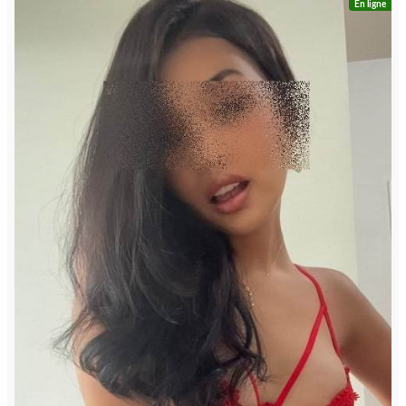
En ligne