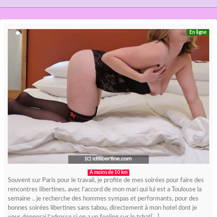
En ligne
A moins de 10 km
Souvent sur Paris pour le travail, je profite de mes soirées pour faire des
rencontres libertines, avec l’accord de mon mari qui lui est a Toulouse la
semaine .. je recherche des hommes sympas et performants, pour des
bonnes soirées libertines sans tabou, directement à mon hotel dont je