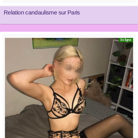
Relation candaulisme sur Paris
En ligne