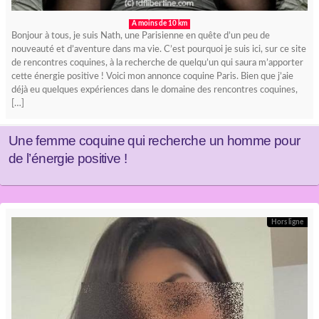
A moins de 10 km
Bonjour à tous, je suis Nath, une Parisienne en quête d’un peu de
nouveauté et d’aventure dans ma vie. C’est pourquoi je suis ici, sur ce site
de rencontres coquines, à la recherche de quelqu’un qui saura m’apporter
cette énergie positive ! Voici mon annonce coquine Paris. Bien que j’aie
déjà eu quelques expériences dans le domaine des rencontres coquines,
[…]
Une femme coquine qui recherche un homme pour
de l’énergie positive !
Hors ligne