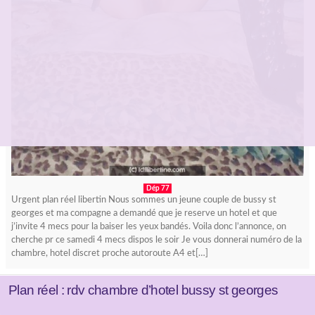
Dép 77
Urgent plan réel libertin Nous sommes un jeune couple de bussy st
georges et ma compagne a demandé que je reserve un hotel et que
j’invite 4 mecs pour la baiser les yeux bandés. Voila donc l’annonce, on
cherche pr ce samedi 4 mecs dispos le soir Je vous donnerai numéro de la
chambre, hotel discret proche autoroute A4 et[…]
Plan réel : rdv chambre d’hotel bussy st georges