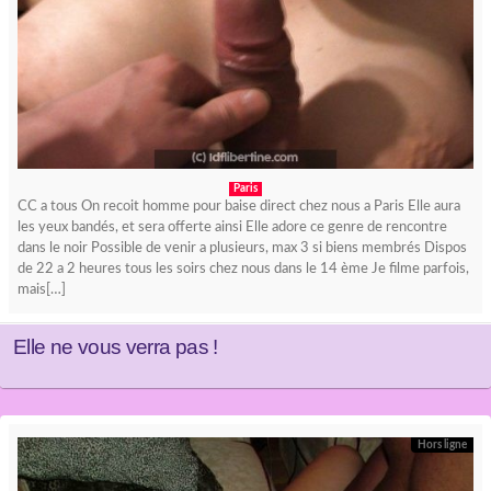
Paris
CC a tous On recoit homme pour baise direct chez nous a Paris Elle aura
les yeux bandés, et sera offerte ainsi Elle adore ce genre de rencontre
dans le noir Possible de venir a plusieurs, max 3 si biens membrés Dispos
de 22 a 2 heures tous les soirs chez nous dans le 14 ème Je filme parfois,
mais[…]
Elle ne vous verra pas !
Hors ligne