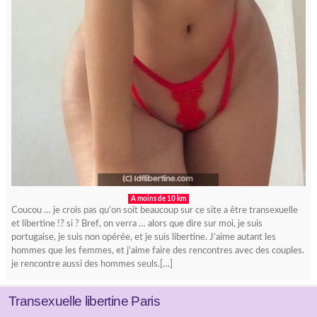
A moins de 10 km
Coucou … je crois pas qu’on soit beaucoup sur ce site a être transexuelle
et libertine !? si ? Bref, on verra … alors que dire sur moi, je suis
portugaise, je suis non opérée, et je suis libertine. J’aime autant les
hommes que les femmes, et j’aime faire des rencontres avec des couples.
je rencontre aussi des hommes seuls.[…]
Transexuelle libertine Paris