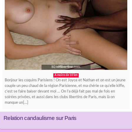
A moins de 10 km
Bonjour les coquins Parisiens ! On est Joyce et Nathan et on est un jeune
couple un peu chaud de la région Parisienne, et ma chérie ce qu’elle kiffe,
c’est se faire baiser devant moi … On l’a déjà fait pas mal de fois en
soirées privées, et aussi dans les clubs libertins de Paris, mais là on
manque un[…]
Relation candaulisme sur Paris