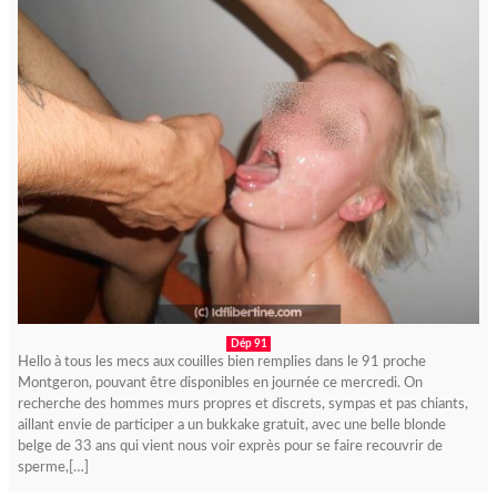
Dép 91
Hello à tous les mecs aux couilles bien remplies dans le 91 proche
Montgeron, pouvant être disponibles en journée ce mercredi. On
recherche des hommes murs propres et discrets, sympas et pas chiants,
aillant envie de participer a un bukkake gratuit, avec une belle blonde
belge de 33 ans qui vient nous voir exprès pour se faire recouvrir de
sperme,[…]