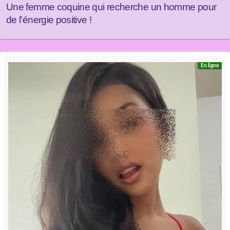
Une femme coquine qui recherche un homme pour
de l’énergie positive !
En ligne