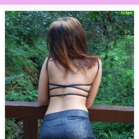
En ligne