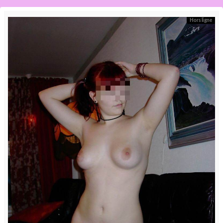
Hors ligne