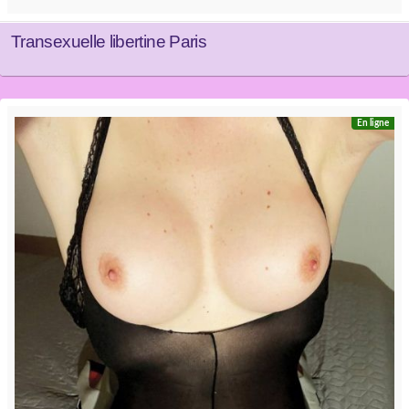
Transexuelle libertine Paris
En ligne