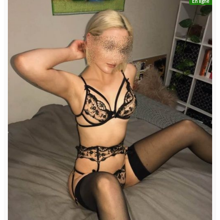
En ligne