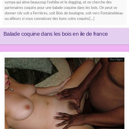
sympa qui aime beaucoup l’exhibe et le dogging, et on cherche des
partenaires coquins pour une balade coquine dans les bois. On peut se
donner rdv soit a Ferrières, soit Bois de boulogne, soit vers Fontainebleau
ou ailleurs si vous connaissez des bons coins coquins[…]
Balade coquine dans les bois en ile de france
Hors ligne