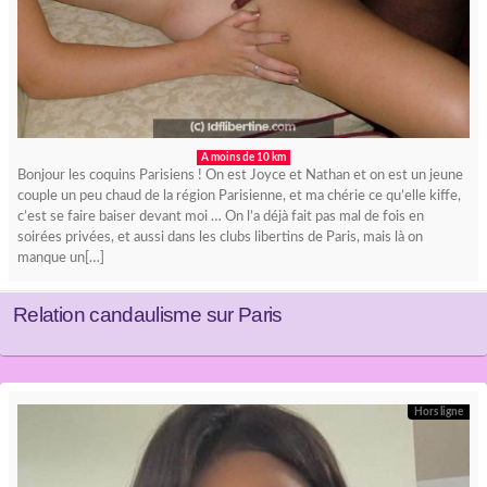
A moins de 10 km
Bonjour les coquins Parisiens ! On est Joyce et Nathan et on est un jeune
couple un peu chaud de la région Parisienne, et ma chérie ce qu’elle kiffe,
c’est se faire baiser devant moi … On l’a déjà fait pas mal de fois en
soirées privées, et aussi dans les clubs libertins de Paris, mais là on
manque un[…]
Relation candaulisme sur Paris
Hors ligne