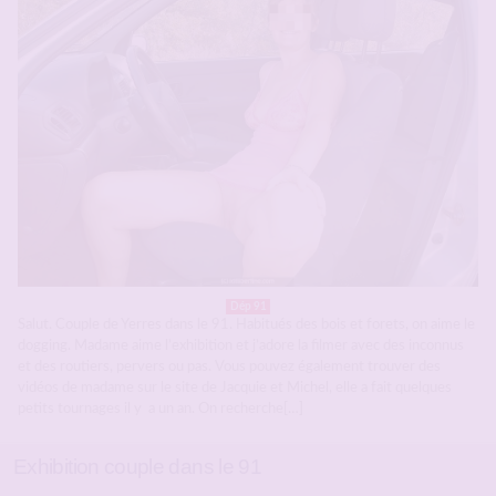
Dép 91
Salut. Couple de Yerres dans le 91. Habitués des bois et forets, on aime le
dogging. Madame aime l’exhibition et j’adore la filmer avec des inconnus
et des routiers, pervers ou pas. Vous pouvez également trouver des
vidéos de madame sur le site de Jacquie et Michel, elle a fait quelques
petits tournages il y a un an. On recherche[…]
Exhibition couple dans le 91