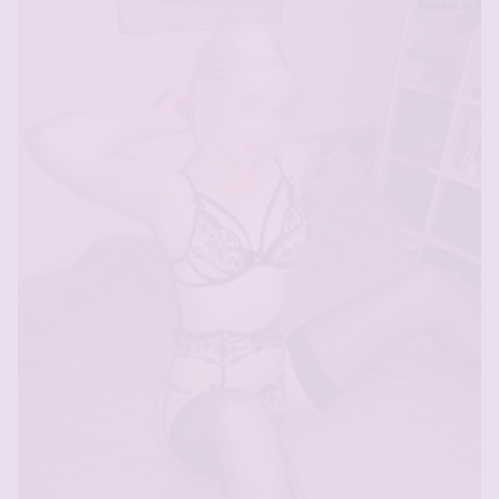
Hors ligne