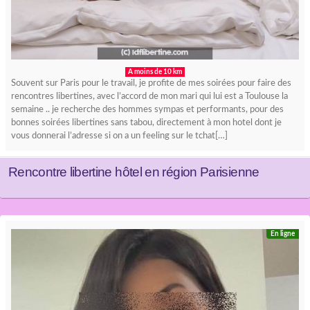
A moins de 10 km
Souvent sur Paris pour le travail, je profite de mes soirées pour faire des
rencontres libertines, avec l’accord de mon mari qui lui est a Toulouse la
semaine .. je recherche des hommes sympas et performants, pour des
bonnes soirées libertines sans tabou, directement à mon hotel dont je
vous donnerai l’adresse si on a un feeling sur le tchat[…]
Rencontre libertine hôtel en région Parisienne
En ligne