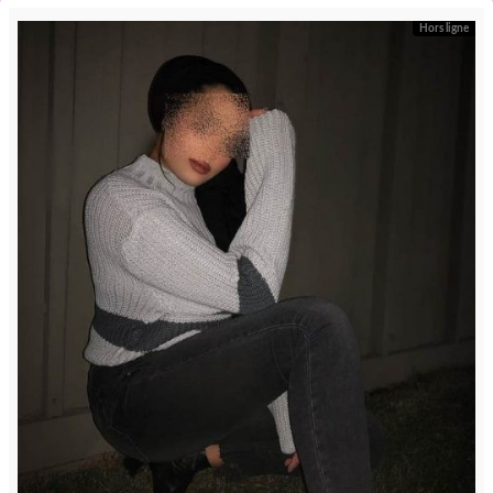
Hors ligne